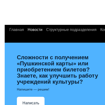
Главная
Новости
Структурные подразделения
Ко
Сложности с получением
«Пушкинской карты» или
приобретением билетов?
Знаете, как улучшить работу
учреждений культуры?
Напишите — решим!
Написать