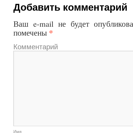
Добавить комментарий
Ваш e-mail не будет опубликова
*
помечены
Комментарий
И