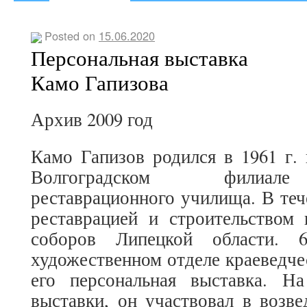
Posted on
15.06.2020
Персональная выставка
Камо Гапизова
Архив 2009 год
Камо Гапизов родился в 1961 г. 
Волгоградском филиале
реставрационного училища. В теч
реставрацией и строительством 
соборов Липецкой области.
художественном отделе краеведче
его персональная выставка. Н
выставки, он участвовал в возв