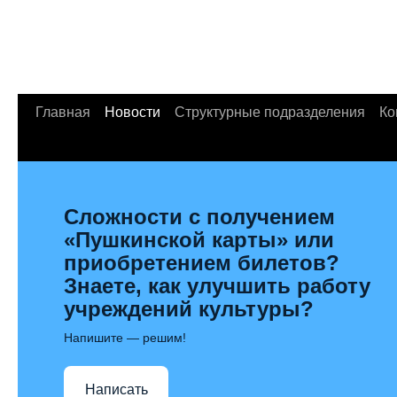
Главная
Новости
Структурные подразделения
Ко
Сложности с получением
«Пушкинской карты» или
приобретением билетов?
Знаете, как улучшить работу
учреждений культуры?
Напишите — решим!
Написать