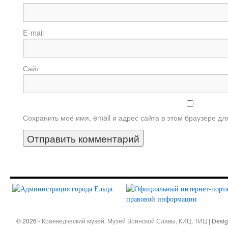
E-m
Сайт
Сохранить моё имя, email и адрес сайта в этом браузере 
© 2026 -
Краеведческий музей, Музей Воинской Славы, КИЦ, ТИЦ
| Desi