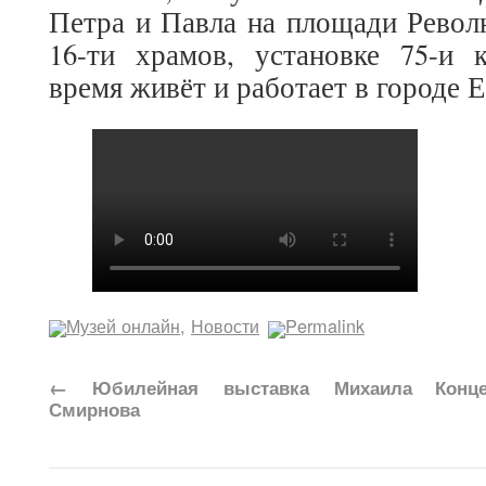
Петра и Павла на площади Револ
16-ти храмов, установке 75-и 
время живёт и работает в городе Е
Музей онлайн
,
Новости
Permalink
←
Юбилейная выставка Михаила
Конце
Смирнова