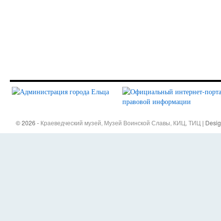
© 2026 -
Краеведческий музей, Музей Воинской Славы, КИЦ, ТИЦ
| Desi