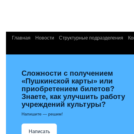
Главная
Новости
Структурные подразделения
Ко
Сложности с получением
«Пушкинской карты» или
приобретением билетов?
Знаете, как улучшить работу
учреждений культуры?
Напишите — решим!
Написать