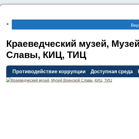
Вер
Краеведческий музей, Музе
Славы, КИЦ, ТИЦ
Противодействие коррупции
Доступная среда