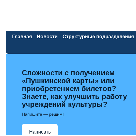
Главная
Новости
Структурные подразделения
Сложности с получением
«Пушкинской карты» или
приобретением билетов?
Знаете, как улучшить работу
учреждений культуры?
Напишите — решим!
Написать