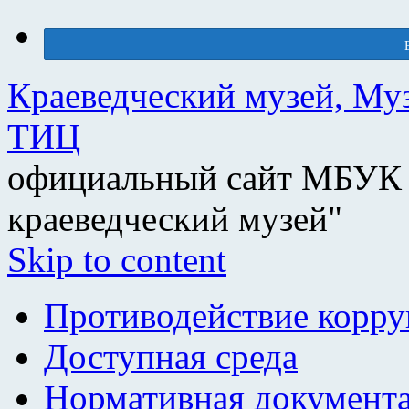
Краеведческий музей, Му
ТИЦ
официальный сайт МБУК 
краеведческий музей"
Skip to content
Противодействие корр
Доступная среда
Нормативная документ