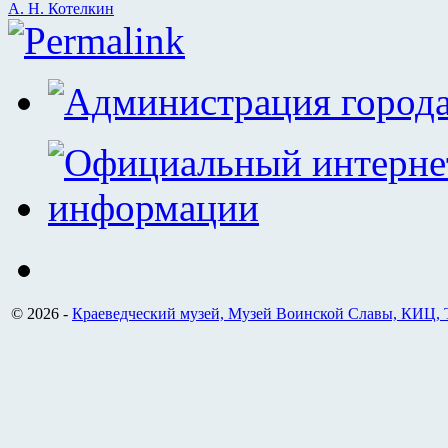
А. Н. Котелкин
Permalink
© 2026 -
Краеведческий музей, Музей Воинской Славы, КИЦ,