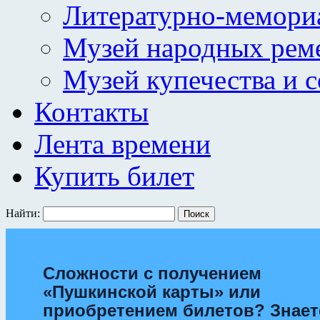
Литературно-мемори
Музей народных рем
Музей купечества и 
Контакты
Лента времени
Купить билет
Найти:
Сложности с получением
«Пушкинской карты» или
приобретением билетов? Знает