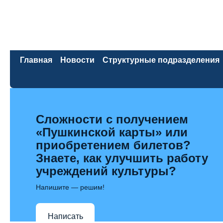
Главная
Новости
Структурные подразделения
Сложности с получением
«Пушкинской карты» или
приобретением билетов?
Знаете, как улучшить работу
учреждений культуры?
Напишите — решим!
Написать