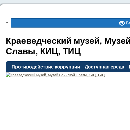
Ве
Краеведческий музей, Музе
Славы, КИЦ, ТИЦ
Противодействие коррупции
Доступная среда