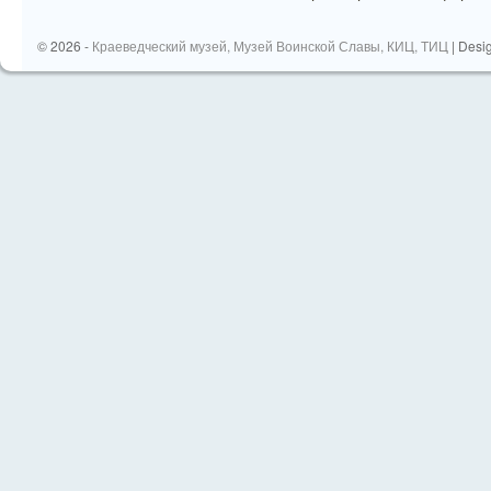
© 2026 -
Краеведческий музей, Музей Воинской Славы, КИЦ, ТИЦ
| Desi