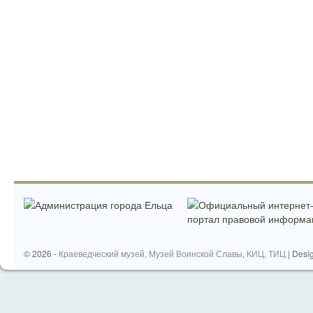
© 2026 -
Краеведческий музей, Музей Воинской Славы, КИЦ, ТИЦ
| Desi