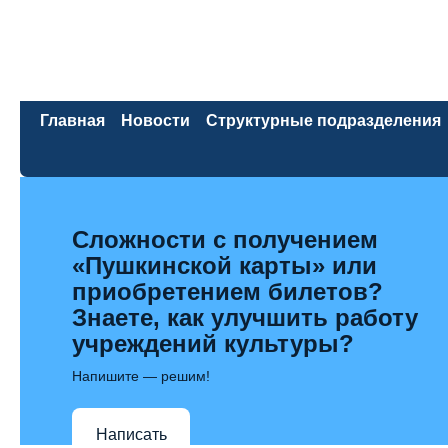
Главная
Новости
Структурные подразделения
Сложности с получением
«Пушкинской карты» или
приобретением билетов?
Знаете, как улучшить работу
учреждений культуры?
Напишите — решим!
Написать