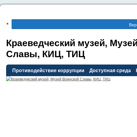
Вер
Краеведческий музей, Музе
Славы, КИЦ, ТИЦ
Противодействие коррупции
Доступная среда