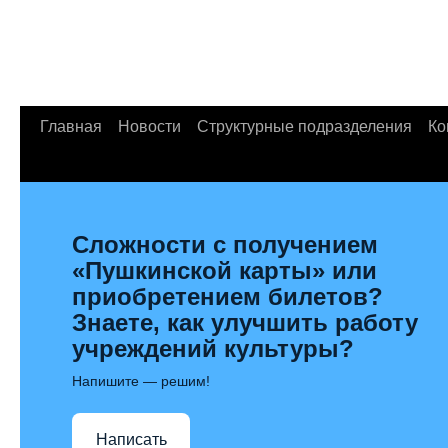
Главная
Новости
Структурные подразделения
Ко
Сложности с получением
«Пушкинской карты» или
приобретением билетов?
Знаете, как улучшить работу
учреждений культуры?
Напишите — решим!
Написать