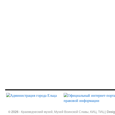
© 2026 -
Краеведческий музей, Музей Воинской Славы, КИЦ, ТИЦ
| Desi