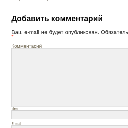
Добавить комментарий
Ваш e-mail не будет опубликован.
Обязатель
*
Комментарий
Им
E-ma