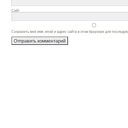
Сайт
Сохранить моё имя, email и адрес сайта в этом браузере для последу