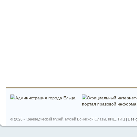
© 2026 -
Краеведческий музей, Музей Воинской Славы, КИЦ, ТИЦ
| Desi