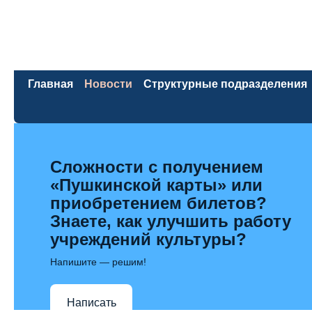
Главная
Новости
Структурные подразделения
Сложности с получением
«Пушкинской карты» или
приобретением билетов?
Знаете, как улучшить работу
учреждений культуры?
Напишите — решим!
Написать