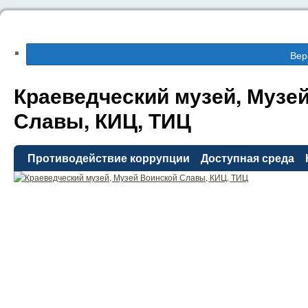
Вер
Краеведческий музей, Музе
Славы, КИЦ, ТИЦ
Противодействие коррупции
Доступная среда