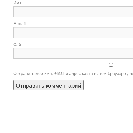
И
E-m
Сайт
Сохранить моё имя, email и адрес сайта в этом браузере 