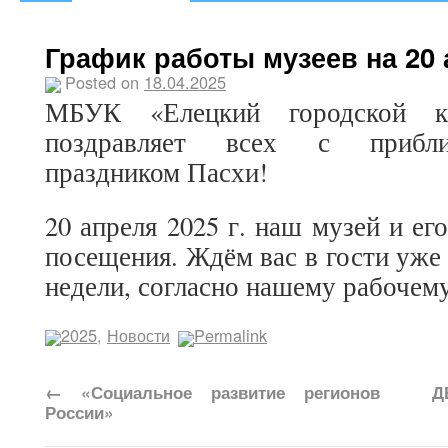
График работы музеев на 20 а
Posted on
18.04.2025
МБУК «Елецкий городской кр
поздравляет всех с прибл
праздником Пасхи!
20 апреля 2025 г. наш музей и е
посещения. Ждём вас в гости уже
недели, согласно нашему рабочем
2025
,
Новости
Permalink
←
«Социальное развитие регионов
Д
России»