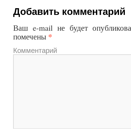
Добавить комментарий
Ваш e-mail не будет опубликова
*
помечены
Комментарий