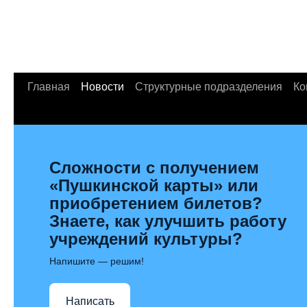
Главная
Новости
Структурные подразделения
Ко
Сложности с получением
«Пушкинской карты» или
приобретением билетов?
Знаете, как улучшить работу
учреждений культуры?
Напишите — решим!
Написать