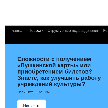
Главная
Новости
Структурные подразделения
Ко
Сложности с получением
«Пушкинской карты» или
приобретением билетов?
Знаете, как улучшить работу
учреждений культуры?
Напишите — решим!
Написать