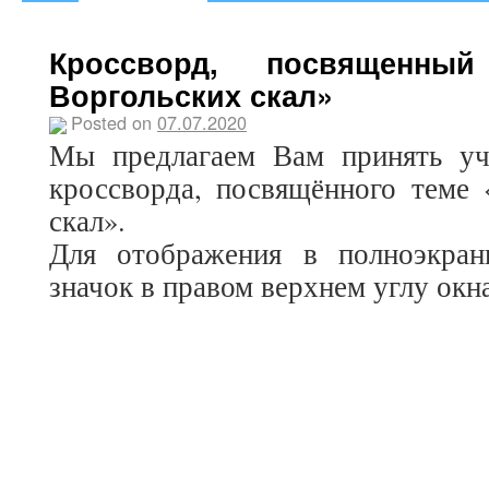
Кроссворд, посвященны
Воргольских скал»
Posted on
07.07.2020
Мы предлагаем Вам принять уч
кроссворда, посвящённого теме 
скал».
Для отображения в полноэкра
значок в правом верхнем углу окн