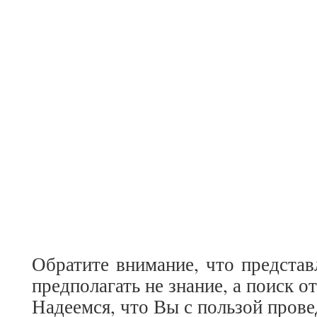
Обратите внимание, что предста
предполагать не знание, а поиск от
Надеемся, что Вы с пользой прове