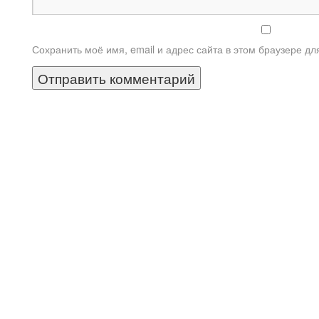
Сохранить моё имя, email и адрес сайта в этом браузере 