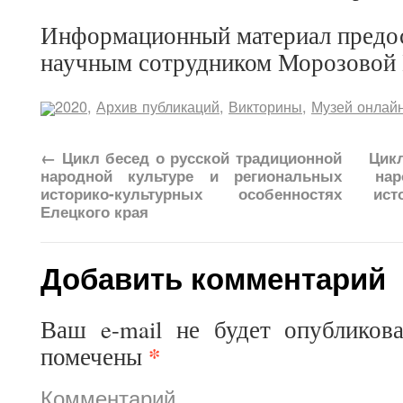
Информационный материал предо
научным сотрудником Морозовой
2020
,
Архив публикаций
,
Викторины
,
Музей онлай
←
Цикл бесед о русской традиционной
Цикл
народной культуре и региональных
нар
историко-культурных особенностях
ист
Елецкого края
Добавить комментарий
Ваш e-mail не будет опубликова
*
помечены
Комментарий