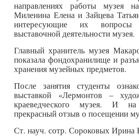
направлениях работы музея на
Миленина Елена и Зайцева Татья
интересующие их вопросы 
выставочной деятельности музея.
Главный хранитель музея Макаро
показала фондохранилище и разъя
хранения музейных предметов.
После занятия студенты ознак
выставкой «Лермонтов – худо
краеведческого музея. И на
прекрасный отзыв о посещении му
Ст. науч. сотр. Сороковых Ирина