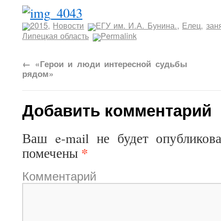
2015
,
Новости
ЕГУ им. И.А. Бунина.
,
Елец
,
зан
Липецкая область
Permalink
←
«Герои и люди интересной судьбы
рядом»
Добавить комментарий
Ваш e-mail не будет опубликова
*
помечены
Комментарий