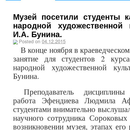
Музей посетили студенты 
народной художественной 
И.А. Бунина.
Posted on
04.12.2015
В конце ноября в краеведческом
занятие для студентов 2 курс
народной художественной кул
Бунина.
Преподаватель дисциплины м
работа Эфендиева Людмила Аф
студентами внимательно выслуша
научного сотрудника Сороковы
возникновении музея, этапах его