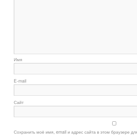
И
E-m
Сайт
Сохранить моё имя, email и адрес сайта в этом браузере 