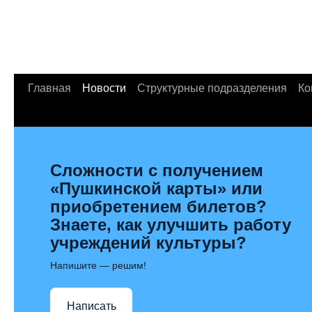
Главная
Новости
Структурные подразделения
Ко
Сложности с получением
«Пушкинской карты» или
приобретением билетов?
Знаете, как улучшить работу
учреждений культуры?
Напишите — решим!
Написать