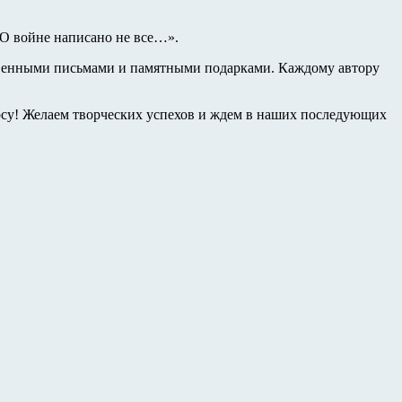
О войне написано не все…».
ственными письмами и памятными подарками. Каждому автору
рсу! Желаем творческих успехов и ждем в наших последующих