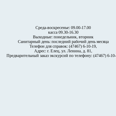
Среда-воскресенье: 09.00-17.00
касса 09.30-16.30
Выходные: понедельник, вторник
Санитарный день: последний рабочий день месяца
Телефон для справок: (47467) 6-10-19,
Адрес: г. Елец, ул. Ленина, д. 81,
Предварительный заказ экскурсий по телефону: (47467) 6-10