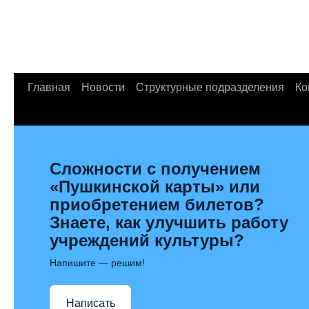
Главная
Новости
Структурные подразделения
Ко
Сложности с получением
«Пушкинской карты» или
приобретением билетов?
Знаете, как улучшить работу
учреждений культуры?
Напишите — решим!
Написать