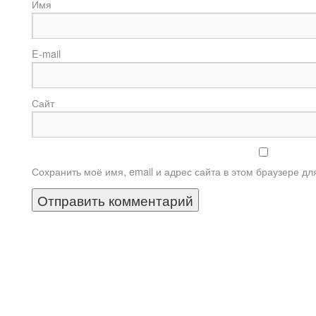
И
E-m
Сайт
Сохранить моё имя, email и адрес сайта в этом браузере 