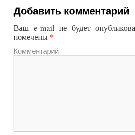
Добавить комментарий
Ваш e-mail не будет опубликова
*
помечены
Комментарий