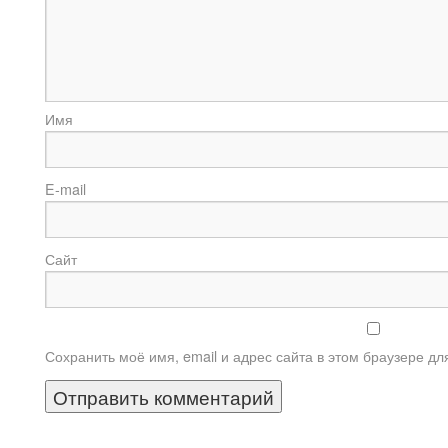
И
E-m
Сайт
Сохранить моё имя, email и адрес сайта в этом браузере 