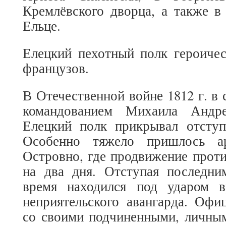
Кремлёвского дворца, а также в
Ельце.
Елецкий пехотный полк героичес
французов.
В Отечественной войне 1812 г. в 
командованием Михаила Андре
Елецкий полк прикрывал отступ
Особенно тяжело пришлось а
Островно, где продвижение прот
на два дня. Отступая последни
время находился под ударом в
неприятельского авангарда. Офи
со своими подчиненными, личным