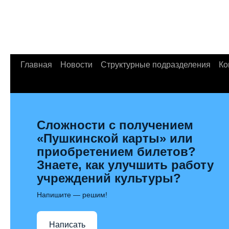
Главная
Новости
Структурные подразделения
Ко
Сложности с получением
«Пушкинской карты» или
приобретением билетов?
Знаете, как улучшить работу
учреждений культуры?
Напишите — решим!
Написать