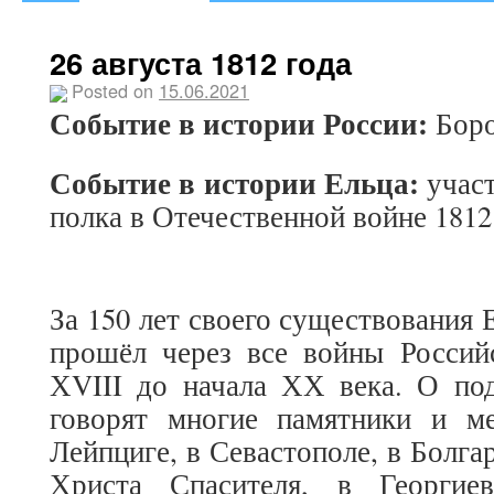
26 августа 1812 года
Posted on
15.06.2021
Событие в истории России:
Боро
Событие в истории Ельца:
участ
полка в Отечественной войне 1812
За 150 лет своего существования
прошёл через все войны Россий
ХVIII до начала ХХ века. О под
говорят многие памятники и м
Лейпциге, в Севастополе, в Болга
Христа Спасителя, в Георгие