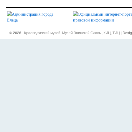
© 2026 -
Краеведческий музей, Музей Воинской Славы, КИЦ, ТИЦ
| Desi