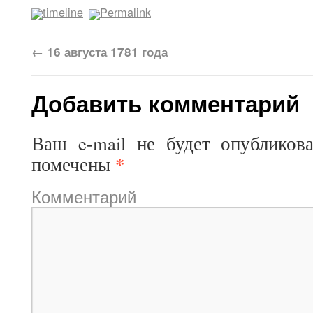
timeline
Permalink
←
16 августа 1781 года
Добавить комментарий
Ваш e-mail не будет опубликова
*
помечены
Комментарий