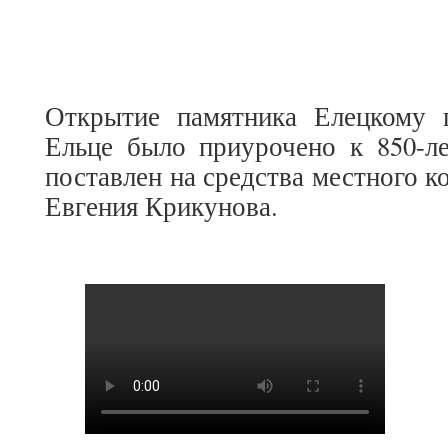
Открытие памятника Елецкому 
Ельце было приурочено к 850-ле
поставлен на средства местного к
Евгения Крикунова.