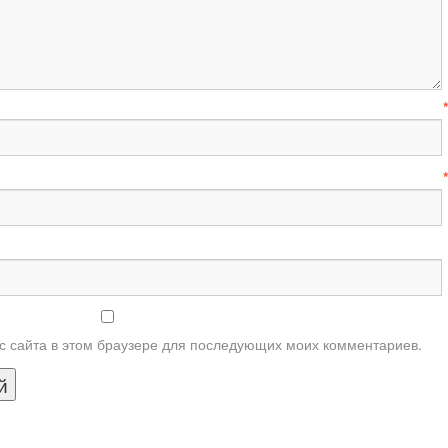
Имя
-mail
ес сайта в этом браузере для последующих моих комментариев.