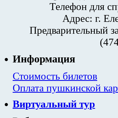
Телефон для сп
Адрес: г. Еле
Предварительный за
(47
Информация
Стоимость билетов
Оплата пушкинской кар
Виртуальный тур