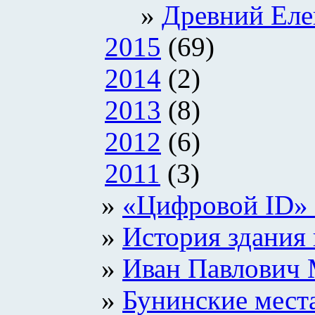
Древний Еле
2015
(69)
2014
(2)
2013
(8)
2012
(6)
2011
(3)
«Цифровой ID»
История здания 
Иван Павлович 
Бунинские мест