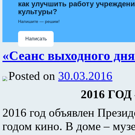
как улучшить работу учрежден
культуры?
Напишите — решим!
Написать
«Сеанс выходного дня
Posted on
30.03.2016
2016 ГО
2016 год объявлен Прези
годом кино. В доме – музе