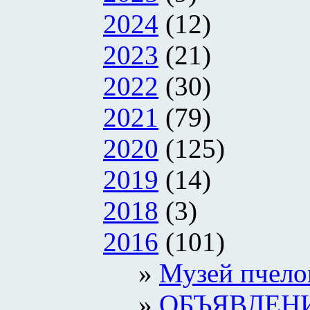
2024
(12)
2023
(21)
2022
(30)
2021
(79)
2020
(125)
2019
(14)
2018
(3)
2016
(101)
Музей пчело
ОБЪЯВЛЕН