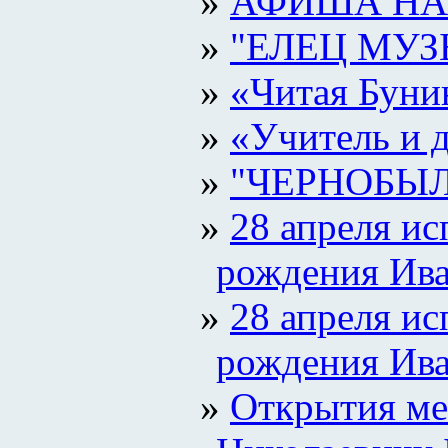
АФИША НА 
"ЕЛЕЦ МУ
«Читая Буни
«Учитель и 
"ЧЕРНОБЫЛ
28 апреля ис
рождения Ива
28 апреля ис
рождения Ива
Открытия ме