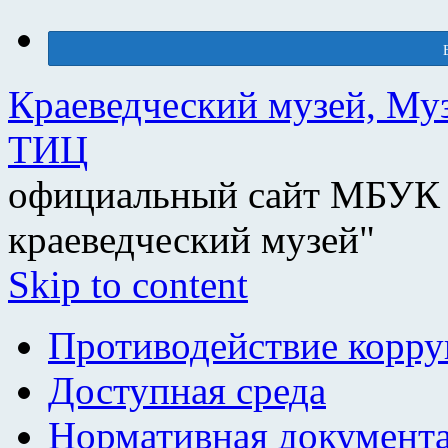
Краеведческий музей, Му
ТИЦ
официальный сайт МБУК 
краеведческий музей"
Skip to content
Противодействие корр
Доступная среда
Нормативная документ