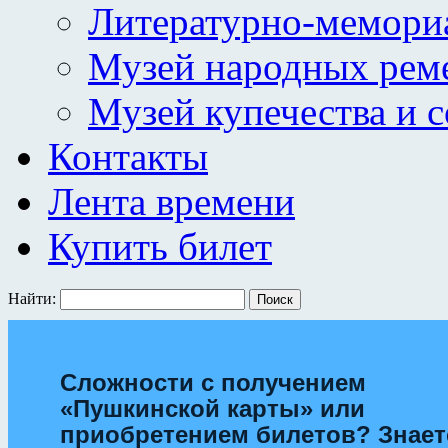
Литературно-мемори
Музей народных рем
Музей купечества и 
Контакты
Лента времени
Купить билет
Найти:
Сложности с получением
«Пушкинской карты» или
приобретением билетов? Знает