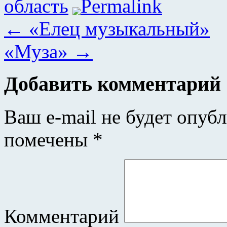
область
Permalink
←
«Елец музыкальный»
«Муза»
→
Добавить комментарий
Ваш e-mail не будет опубл
помечены
*
Комментарий