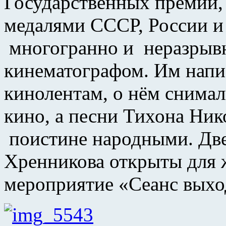
Государственных премий,
медалями СССР, России и
многогранно и неразрывн
кинематографом. Им напи
кинолентам, о нём снима
кино, а песни Тихона Ник
поистине народными. Две
Хренникова открыты для
мероприятие «Сеанс выхо