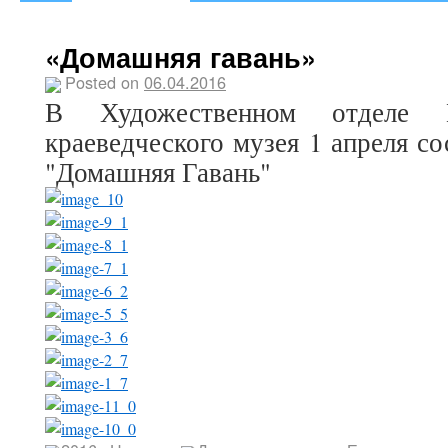
«Домашняя гавань»
Posted on
06.04.2016
В Художественном отделе Е
краеведческого музея 1 апреля со
"Домашняя Гавань"