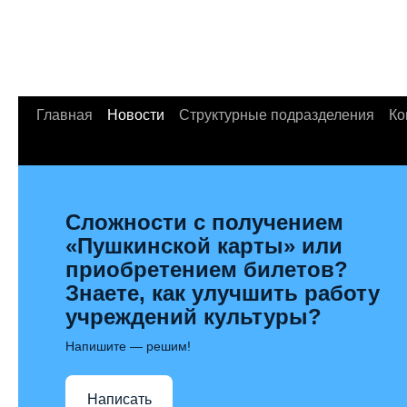
Главная
Новости
Структурные подразделения
Ко
Сложности с получением
«Пушкинской карты» или
приобретением билетов?
Знаете, как улучшить работу
учреждений культуры?
Напишите — решим!
Написать