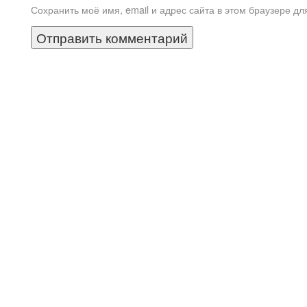
Сохранить моё имя, email и адрес сайта в этом браузере 