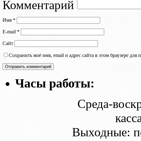
Комментарий
Имя
*
E-mail
*
Сайт
Сохранить моё имя, email и адрес сайта в этом браузере дл
Часы работы:
Среда-воскр
касс
Выходные: п