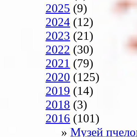
2025
(9)
2024
(12)
2023
(21)
2022
(30)
2021
(79)
2020
(125)
2019
(14)
2018
(3)
2016
(101)
Музей пчело