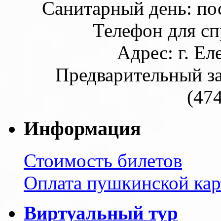
Санитарный день: по
Телефон для сп
Адрес: г. Еле
Предварительный за
(47
Информация
Стоимость билетов
Оплата пушкинской кар
Виртуальный тур