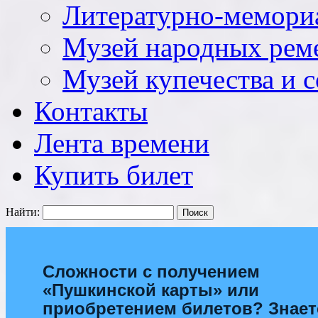
Литературно-мемори
Музей народных рем
Музей купечества и 
Контакты
Лента времени
Купить билет
Найти:
Сложности с получением
«Пушкинской карты» или
приобретением билетов? Знает