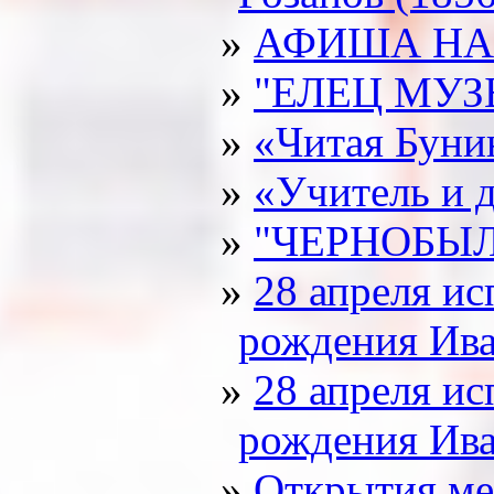
АФИША НА 
"ЕЛЕЦ МУ
«Читая Буни
«Учитель и 
"ЧЕРНОБЫЛ
28 апреля ис
рождения Ива
28 апреля ис
рождения Ива
Открытия ме