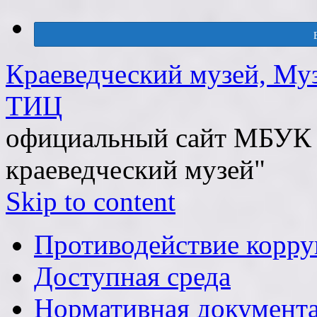
Краеведческий музей, Му
ТИЦ
официальный сайт МБУК 
краеведческий музей"
Skip to content
Противодействие корр
Доступная среда
Нормативная документ