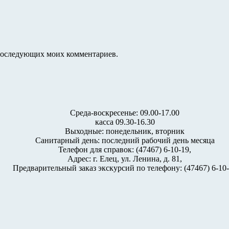
я последующих моих комментариев.
Среда-воскресенье: 09.00-17.00
касса 09.30-16.30
Выходные: понедельник, вторник
Санитарный день: последний рабочий день месяца
Телефон для справок: (47467) 6-10-19,
Адрес: г. Елец, ул. Ленина, д. 81,
Предварительный заказ экскурсий по телефону: (47467) 6-10