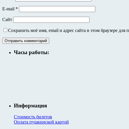
E-mail
*
Сайт
Сохранить моё имя, email и адрес сайта в этом браузере дл
Часы работы:
Информация
Стоимость билетов
Оплата пушкинской картой