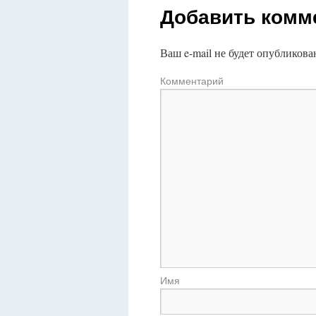
Добавить комм
Ваш e-mail не будет опубликова
Комментарий