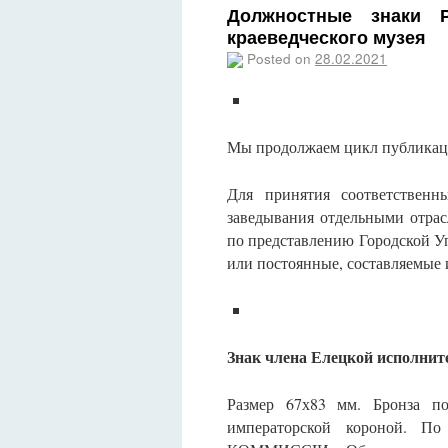
Должностные знаки Р
краеведческого музея
Posted on
28.02.2021
Мы продолжаем цикл публикац
Для принятия соответственн
заведывания отдельными отрас
по представлению Городской У
или постоянные, составляемые 
Знак члена Елецкой исполнит
Размер 67х83 мм. Бронза по
императорской короной.