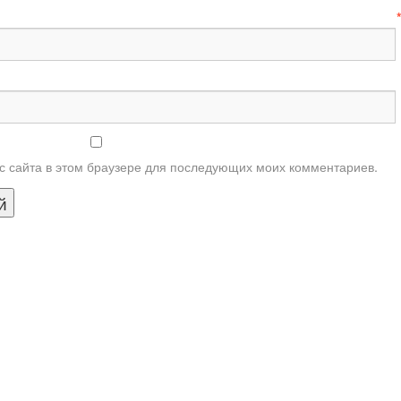
-mail
ес сайта в этом браузере для последующих моих комментариев.