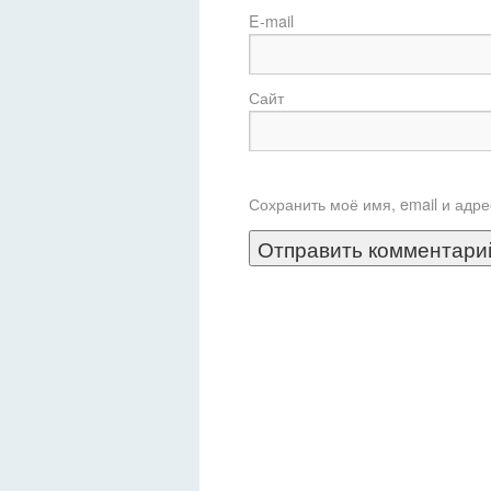
E
Сайт
Сохранить моё имя, email и адр