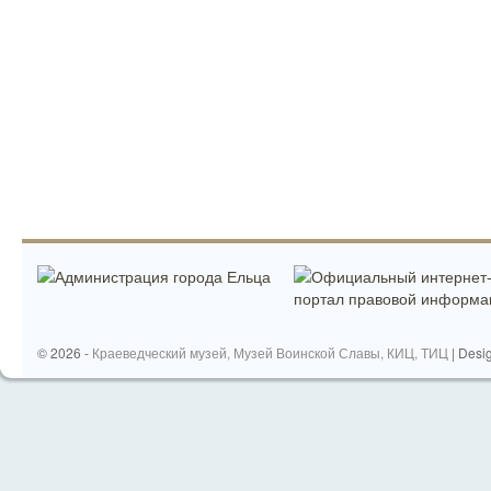
© 2026 -
Краеведческий музей, Музей Воинской Славы, КИЦ, ТИЦ
| Desi