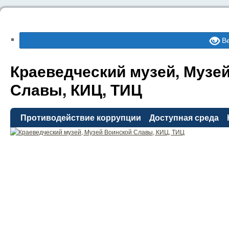
Ве
Краеведческий музей, Музе
Славы, КИЦ, ТИЦ
Противодействие коррупции
Доступная среда