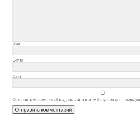
Им
E-ma
Сайт
Сохранить моё имя, email и адрес сайта в этом браузере для последу